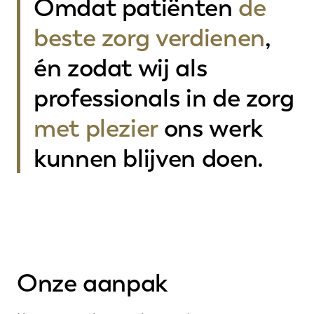
Omdat patiënten
de
beste zorg verdienen
,
én zodat wij als
professionals in de zorg
met plezier
ons werk
kunnen blijven doen.
Onze aanpak