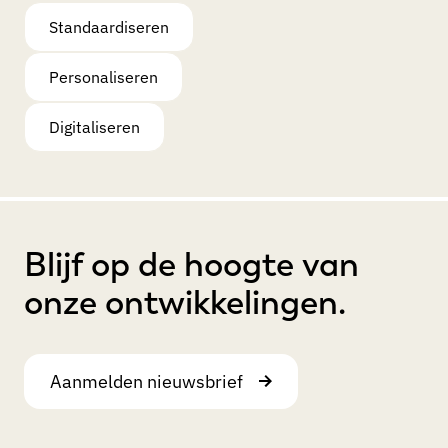
Standaardiseren
Personaliseren
Digitaliseren
Blijf op de hoogte van
onze ontwikkelingen.
Aanmelden nieuwsbrief