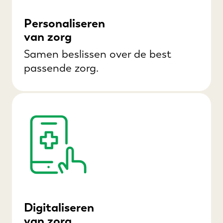
Personaliseren
van zorg
Samen beslissen over de best
passende zorg.
Digitaliseren
van zorg