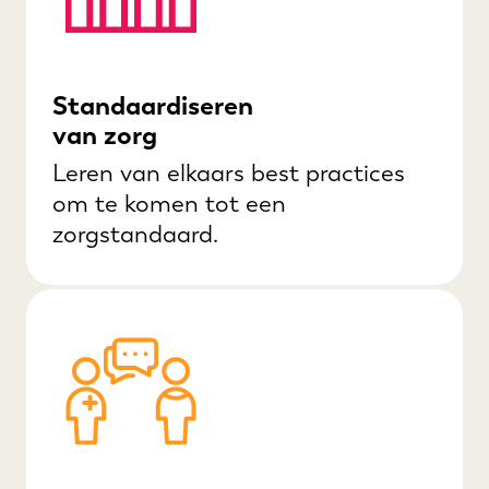
Standaardiseren
van zorg
Leren van elkaars best practices
om te komen tot een
zorgstandaard.