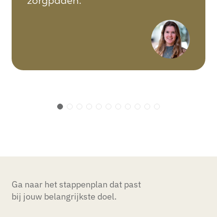
zorgpaden."
Ga naar het stappenplan dat past
bij jouw belangrijkste doel.