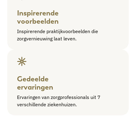
Inspirerende
voorbeelden
Inspirerende praktijkvoorbeelden die
zorgvernieuwing laat leven.
Gedeelde
ervaringen
Ervaringen van zorgprofessionals uit 7
verschillende ziekenhuizen.