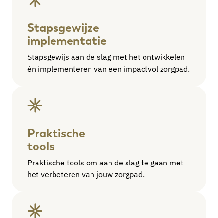
Stapsgewijze
implementatie
Stapsgewijs aan de slag met het ontwikkelen
én implementeren van een impactvol zorgpad.
Praktische
tools
Praktische tools om aan de slag te gaan met
het verbeteren van jouw zorgpad.