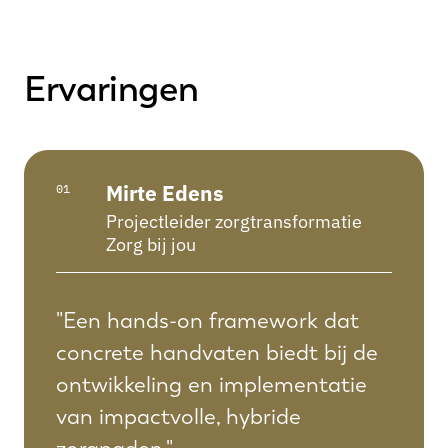
Ervaringen
Mirte Edens
01
Projectleider zorgtransformatie
Zorg bij jou
"Een hands-on framework dat
concrete handvaten biedt bij de
ontwikkeling en implementatie
van impactvolle, hybride