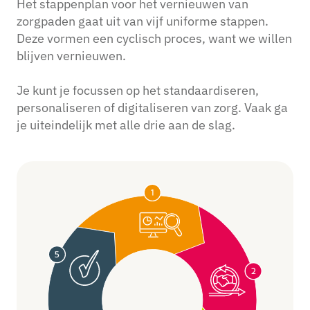
Het stappenplan voor het vernieuwen van
zorgpaden gaat uit van vijf uniforme stappen.
Deze vormen een cyclisch proces, want we willen
blijven vernieuwen.
Je kunt je focussen op het standaardiseren,
personaliseren of digitaliseren van zorg. Vaak ga
je uiteindelijk met alle drie aan de slag.