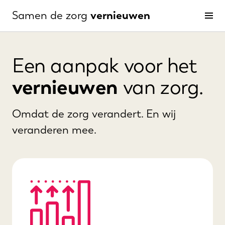
vernieuwen
Samen de zorg
Men
Een aanpak voor het
vernieuwen
van zorg.
Omdat de zorg verandert. En wij
veranderen mee.