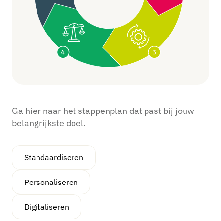
Ga hier naar het stappenplan dat past bij jouw
belangrijkste doel.
Standaardiseren
Personaliseren
Digitaliseren