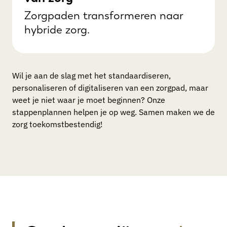
Zorgpaden transformeren naar
hybride zorg.
Wil je aan de slag met het standaardiseren,
personaliseren of digitaliseren van een zorgpad, maar
weet je niet waar je moet beginnen? Onze
stappenplannen helpen je op weg. Samen maken we de
zorg toekomstbestendig!