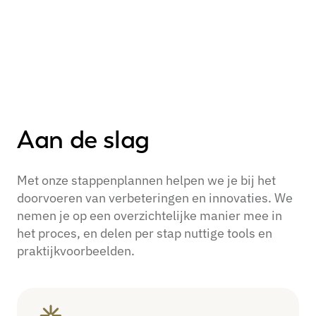
Aan de slag
Met onze stappenplannen helpen we je bij het
doorvoeren van verbeteringen en innovaties. We
nemen je op een overzichtelijke manier mee in
het proces, en delen per stap nuttige tools en
praktijkvoorbeelden.