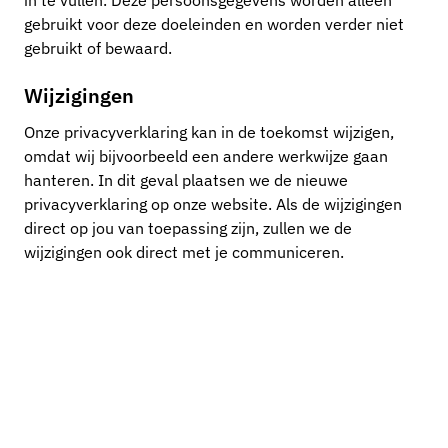
in te vullen. Deze persoonsgegevens worden alleen
gebruikt voor deze doeleinden en worden verder niet
gebruikt of bewaard.
Wijzigingen
Onze privacyverklaring kan in de toekomst wijzigen,
omdat wij bijvoorbeeld een andere werkwijze gaan
hanteren. In dit geval plaatsen we de nieuwe
privacyverklaring op onze website. Als de wijzigingen
direct op jou van toepassing zijn, zullen we de
wijzigingen ook direct met je communiceren.