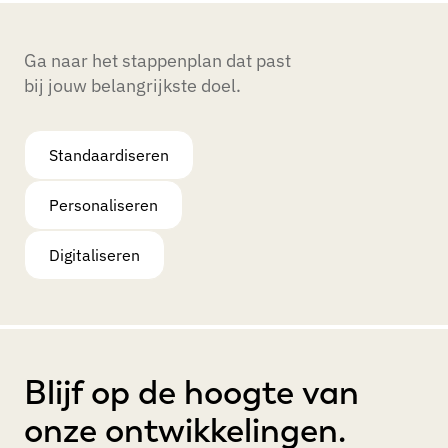
Ga naar het stappenplan dat past
bij jouw belangrijkste doel.
Standaardiseren
Personaliseren
Digitaliseren
Blijf op de hoogte van
onze ontwikkelingen.