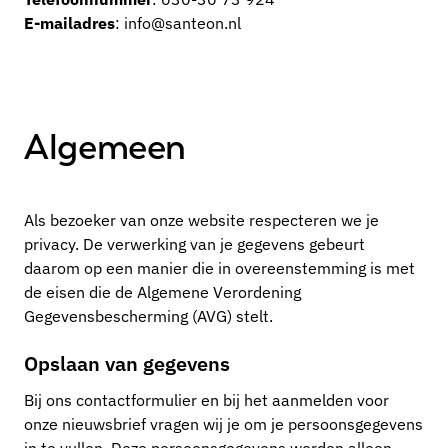
E-mailadres
: info@santeon.nl
Algemeen
Als bezoeker van onze website respecteren we je
privacy. De verwerking van je gegevens gebeurt
daarom op een manier die in overeenstemming is met
de eisen die de Algemene Verordening
Gegevensbescherming (AVG) stelt.
Opslaan van gegevens
Bij ons contactformulier en bij het aanmelden voor
onze nieuwsbrief vragen wij je om je persoonsgegevens