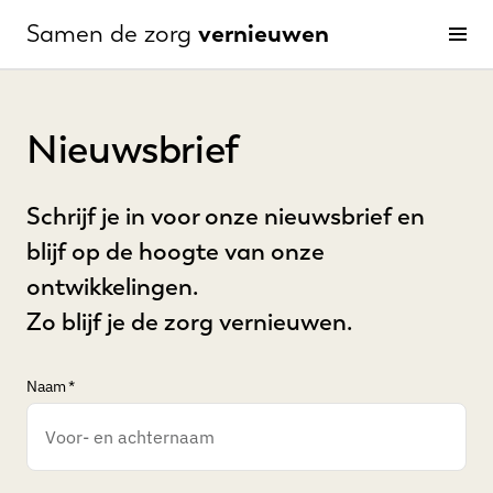
vernieuwen
Samen de zorg
Men
Nieuwsbrief
Schrijf je in voor onze nieuwsbrief en
blijf op de hoogte van onze
ontwikkelingen.
Zo blijf je de zorg vernieuwen.
Naam
*