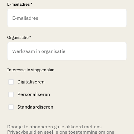
E-mailadres
*
Organisatie
*
Interesse in stappenplan
Digitaliseren
Personaliseren
Standaardiseren
Door je te abonneren ga je akkoord met ons
Privacybeleid
en geef je ons toestemming om ons