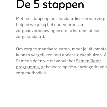
De 5 stappen
Met het stappenplan standaardiseren van zorg
helpen we je bij het doorvoeren van
zorgpadvernieuwingen om te komen tot een
zorgstandaard.
Om zorg te standaardiseren, moet je uitkomst
kunnen vergelijken met andere ziekenhuizen. A
Santeon doen we dit vanuit het
Samen Beter
programma
, gebaseerd op de waardegedreven
zorg methodiek.