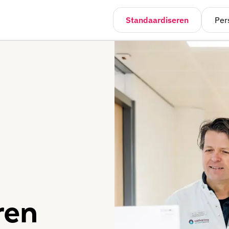
Standaardiseren
Per
ren