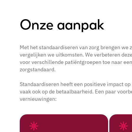
Onze aanpak
Met het standaardiseren van zorg brengen we z
vergelijken we uitkomsten. We verbeteren dez
voor verschillende patiëntgroepen toe naar ee
zorgstandaard.
Standaardiseren heeft een positieve impact op 
vaak ook op de betaalbaarheid. Een paar voorb
vernieuwingen: