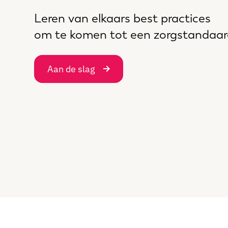
Leren van elkaars best practices
om te komen tot een zorgstandaar
Aan de slag