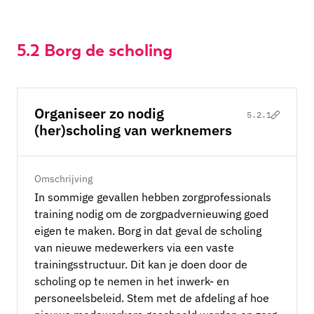
5.2
Borg de scholing
Organiseer zo nodig
5.2.1
(her)scholing van werknemers
Omschrijving
In sommige gevallen hebben zorgprofessionals
training nodig om de zorgpadvernieuwing goed
eigen te maken. Borg in dat geval de scholing
van nieuwe medewerkers via een vaste
trainingsstructuur. Dit kan je doen door de
scholing op te nemen in het inwerk- en
personeelsbeleid. Stem met de afdeling af hoe