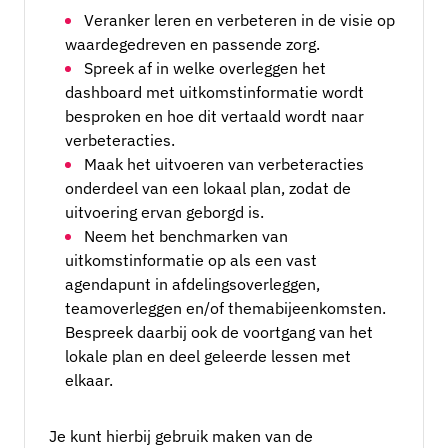
Veranker leren en verbeteren in de visie op
waardegedreven en passende zorg.
Spreek af in welke overleggen het
dashboard met uitkomstinformatie wordt
besproken en hoe dit vertaald wordt naar
verbeteracties.
Maak het uitvoeren van verbeteracties
onderdeel van een lokaal plan, zodat de
uitvoering ervan geborgd is.
Neem het benchmarken van
uitkomstinformatie op als een vast
agendapunt in afdelingsoverleggen,
teamoverleggen en/of themabijeenkomsten.
Bespreek daarbij ook de voortgang van het
lokale plan en deel geleerde lessen met
elkaar.
Je kunt hierbij gebruik maken van de