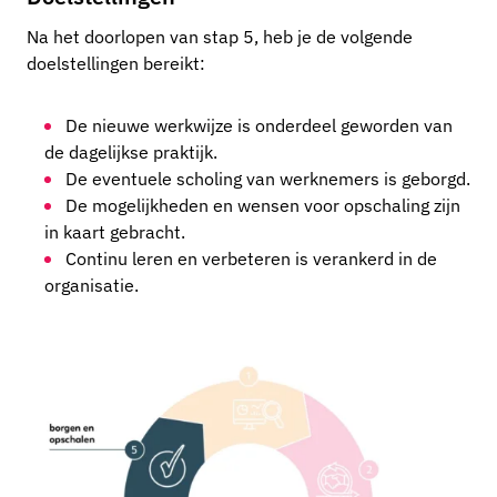
Na het doorlopen van stap 5, heb je de volgende
doelstellingen bereikt:
De nieuwe werkwijze is onderdeel geworden van
de dagelijkse praktijk.
De eventuele scholing van werknemers is geborgd.
De mogelijkheden en wensen voor opschaling zijn
in kaart gebracht.
Continu leren en verbeteren is verankerd in de
organisatie.