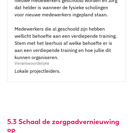
nieuwe medewerkers geschoold worden en zorg
dat helder is wanneer de fysieke scholingen
voor nieuwe medewerkers ingepland staan.
Medewerkers die al geschoold zijn hebben
wellicht behoefte aan een verdiepende training.
Stem met het leerhuis af welke behoefte er is
aan een verdiepende training en hoe jullie dit
kunnen organiseren.
Verantwoordelijke
Lokale projectleiders.
5.3
Schaal de zorgpadvernieuwing
op