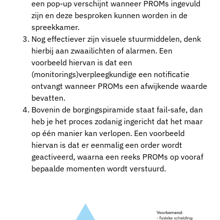
een pop-up verschijnt wanneer PROMs ingevuld
zijn en deze besproken kunnen worden in de
spreekkamer.
Nog effectiever zijn visuele stuurmiddelen, denk
hierbij aan zwaailichten of alarmen. Een
voorbeeld hiervan is dat een
(monitorings)verpleegkundige een notificatie
ontvangt wanneer PROMs een afwijkende waarde
bevatten.
Bovenin de borgingspiramide staat fail-safe, dan
heb je het proces zodanig ingericht dat het maar
op één manier kan verlopen. Een voorbeeld
hiervan is dat er eenmalig een order wordt
geactiveerd, waarna een reeks PROMs op vooraf
bepaalde momenten wordt verstuurd.