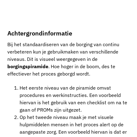
Achtergrondinformatie
Bij het standaardiseren van de borging van continu
verbeteren kun je gebruikmaken van verschillende
niveaus. Dit is visueel weergegeven in de
borgingspiramide
. Hoe hoger in de boom, des te
effectiever het proces geborgd wordt.
Het eerste niveau van de piramide omvat
procedures en werkinstructies. Een voorbeeld
hiervan is het gebruik van een checklist om na te
gaan of PROMs zijn uitgezet.
Op het tweede niveau maak je met visuele
hulpmiddelen mensen in het proces alert op de
aangepaste zorg. Een voorbeeld hiervan is dat er