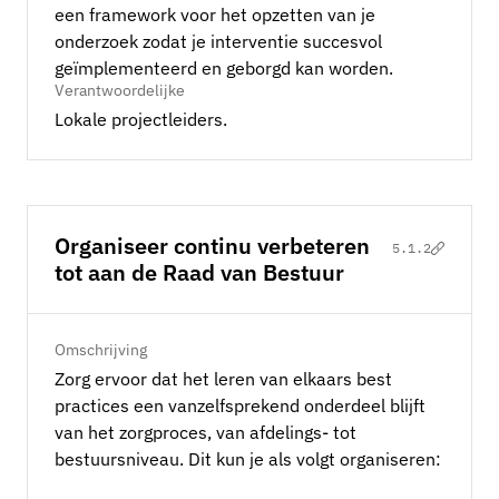
een framework voor het opzetten van je
onderzoek zodat je interventie succesvol
geïmplementeerd en geborgd kan worden.
Verantwoordelijke
Lokale projectleiders.
Organiseer continu verbeteren
5.1.2
tot aan de Raad van Bestuur
Omschrijving
Zorg ervoor dat het leren van elkaars best
practices een vanzelfsprekend onderdeel blijft
van het zorgproces, van afdelings- tot
bestuursniveau. Dit kun je als volgt organiseren: