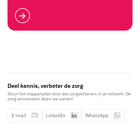
Deel kennis, verbeter de zorg
Stuur het stappenplan door aan zorgverleners in je netwerk. De
zorg vernieuwen doen we samen!
E-mail
LinkedIn
WhatsApp