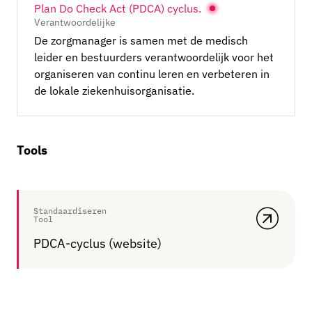
Plan Do Check Act (PDCA) cyclus.
Verantwoordelijke
De zorgmanager is samen met de medisch
leider en bestuurders verantwoordelijk voor het
organiseren van continu leren en verbeteren in
de lokale ziekenhuisorganisatie.
Tools
Standaardiseren
Tool
PDCA-cyclus (website)
, opent in een nieuw venst