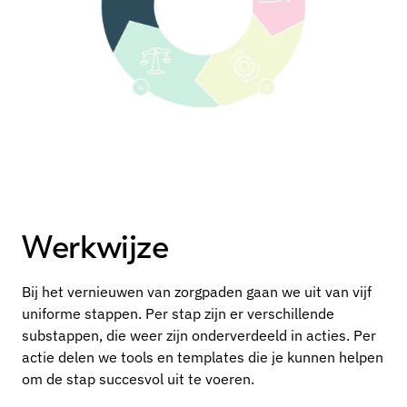
Werkwijze
Bij het vernieuwen van zorgpaden gaan we uit van vijf
uniforme stappen. Per stap zijn er verschillende
substappen, die weer zijn onderverdeeld in acties. Per
actie delen we tools en templates die je kunnen helpen
om de stap succesvol uit te voeren.