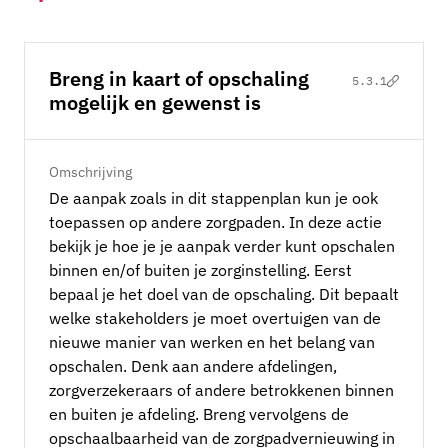
Breng in kaart of opschaling
5.3.1
mogelijk en gewenst is
Omschrijving
De aanpak zoals in dit stappenplan kun je ook
toepassen op andere zorgpaden. In deze actie
bekijk je hoe je je aanpak verder kunt opschalen
binnen en/of buiten je zorginstelling. Eerst
bepaal je het doel van de opschaling. Dit bepaalt
welke stakeholders je moet overtuigen van de
nieuwe manier van werken en het belang van
opschalen. Denk aan andere afdelingen,
zorgverzekeraars of andere betrokkenen binnen
en buiten je afdeling. Breng vervolgens de
opschaalbaarheid van de zorgpadvernieuwing in