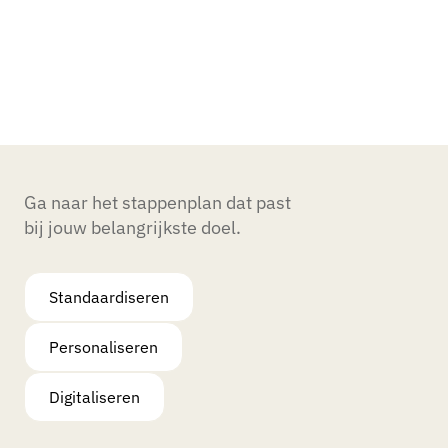
Ga naar het stappenplan dat past
bij jouw belangrijkste doel.
Standaardiseren
Personaliseren
Digitaliseren